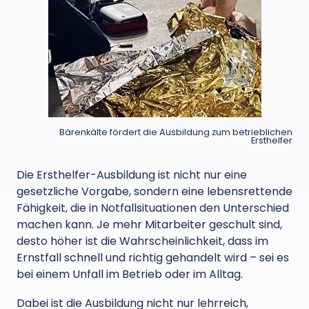
Bärenkälte fördert die Ausbildung zum betrieblichen
Ersthelfer
Die Ersthelfer-Ausbildung ist nicht nur eine
gesetzliche Vorgabe, sondern eine lebensrettende
Fähigkeit, die in Notfallsituationen den Unterschied
machen kann. Je mehr Mitarbeiter geschult sind,
desto höher ist die Wahrscheinlichkeit, dass im
Ernstfall schnell und richtig gehandelt wird – sei es
bei einem Unfall im Betrieb oder im Alltag.
Dabei ist die Ausbildung nicht nur lehrreich,