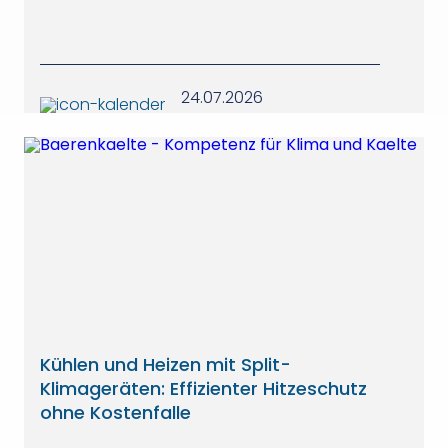
24.07.2026
Kühlen und Heizen mit Split-
Klimageräten: Effizienter Hitzeschutz
ohne Kostenfalle