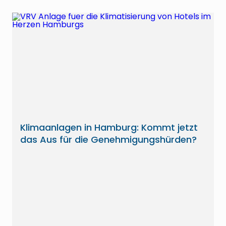
Klimaanlagen in Hamburg: Kommt jetzt
das Aus für die Genehmigungshürden?