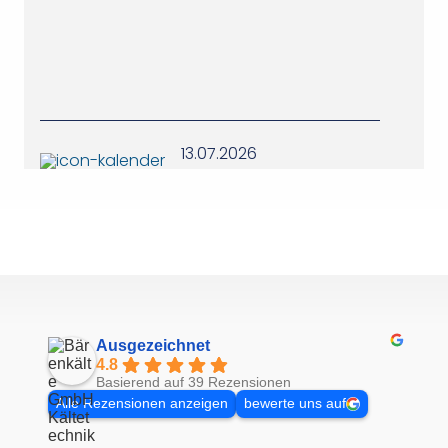
13.07.2026
Ausgezeichnet
4.8
Basierend auf 39 Rezensionen
Alle Rezensionen anzeigen
bewerte uns auf