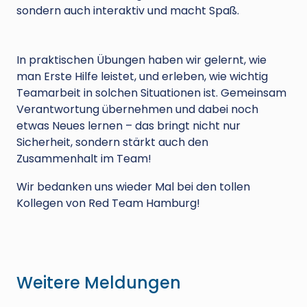
sondern auch interaktiv und macht Spaß.
In praktischen Übungen haben wir gelernt, wie
man Erste Hilfe leistet, und erleben, wie wichtig
Teamarbeit in solchen Situationen ist. Gemeinsam
Verantwortung übernehmen und dabei noch
etwas Neues lernen – das bringt nicht nur
Sicherheit, sondern stärkt auch den
Zusammenhalt im Team!
Wir bedanken uns wieder Mal bei den tollen
Kollegen von Red Team Hamburg!
Weitere Meldungen