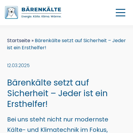
Startseite
»
Bärenkälte setzt auf Sicherheit – Jeder
ist ein Ersthelfer!
12.03.2025
Bärenkälte setzt auf
Sicherheit – Jeder ist ein
Ersthelfer!
Bei uns steht nicht nur modernste
Kälte- und Klimatechnik im Fokus,