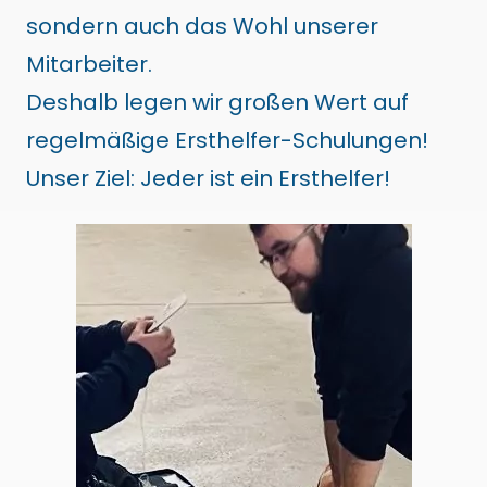
sondern auch das Wohl unserer
Mitarbeiter.
Deshalb legen wir großen Wert auf
regelmäßige Ersthelfer-Schulungen!
Unser Ziel: Jeder ist ein Ersthelfer!