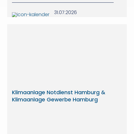
31.07.2026
Klimaanlage Notdienst Hamburg &
Klimaanlage Gewerbe Hamburg