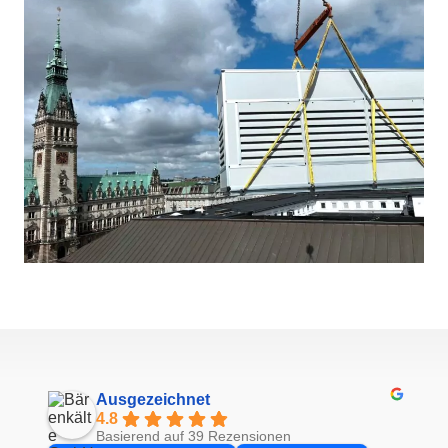
Ausgezeichnet
4.8
Basierend auf 39 Rezensionen