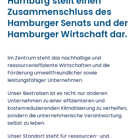
Hamburg stellt einen
Zusammenschluss des
Hamburger Senats und der
Hamburger Wirtschaft dar.
Im Zentrum steht das nachhaltige und
ressourceneffiziente Wirtschaften und die
Förderung umweltfreundlicher sowie
leistungsfähiger Unternehmen.
Unser Bestreben ist es nicht nur anderen
Unternehmen zu einer effizienteren und
kostenreduzierenden Klimatisierung zu verhelfen,
sondern die unternehmerische Verantwortung
selbst zu leben.
Unser Standort steht für ressourcen- und