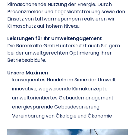
klimaschonende Nutzung der Energie. Durch
Präsenzmelder und Tageslichtstreuung sowie den
Einsatz von Luftwärmepumpen realisieren wir
Klimaschutz auf hohem Niveau.
Leistungen für Ihr Umweltengagement
Die Bärenkälte GmbH unterstützt auch Sie gern
bei der umweltgerechten Optimierung Ihrer
Betriebsabläufe.
Unsere Maximen
konsequentes Handeln im Sinne der Umwelt
innovative, wegweisende Klimakonzepte
umweltorientiertes Gebäudemanagement
energiesparende Gebäudesanierung
Vereinbarung von Ökologie und Ökonomie