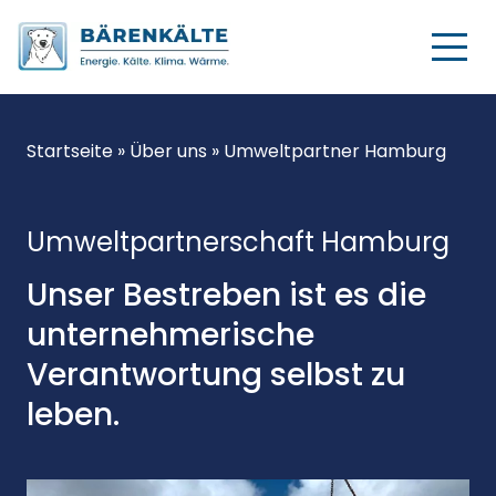
Startseite
»
Über uns
»
Umweltpartner Hamburg
Umweltpartnerschaft Hamburg
Unser Bestreben ist es die
unternehmerische
Verantwortung selbst zu
leben.