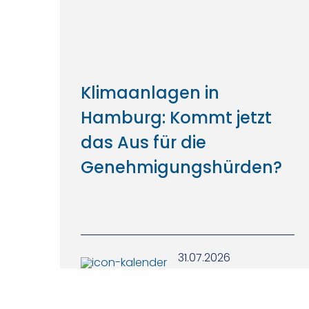
Klimaanlagen in
Hamburg: Kommt jetzt
das Aus für die
Genehmigungshürden?
31.07.2026