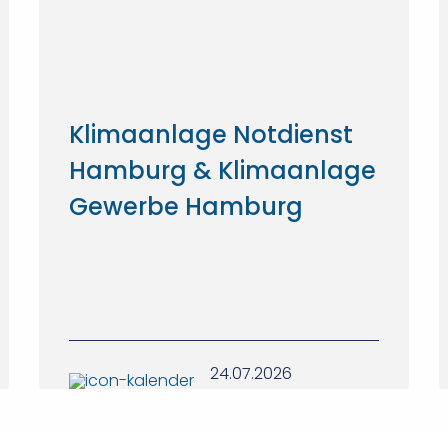
Klimaanlage Notdienst
Hamburg & Klimaanlage
Gewerbe Hamburg
24.07.2026