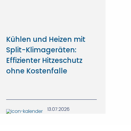
Kühlen und Heizen mit
Split-Klimageräten:
Effizienter Hitzeschutz
ohne Kostenfalle
13.07.2026