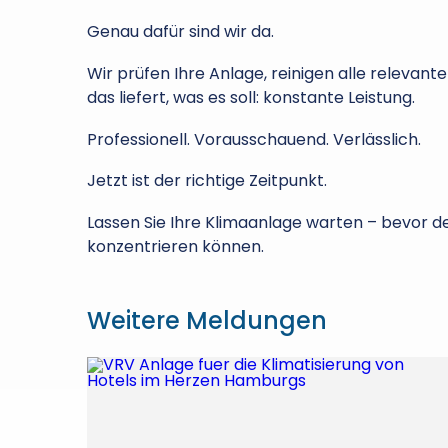
Genau dafür sind wir da.
Wir prüfen Ihre Anlage, reinigen alle releva
das liefert, was es soll: konstante Leistung.
Professionell. Vorausschauend. Verlässlich.
Jetzt ist der richtige Zeitpunkt.
Lassen Sie Ihre Klimaanlage warten – bevor 
konzentrieren können.
Weitere Meldungen