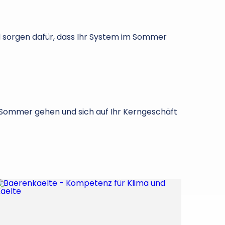
d sorgen dafür, dass Ihr System im Sommer
 Sommer gehen und sich auf Ihr Kerngeschäft