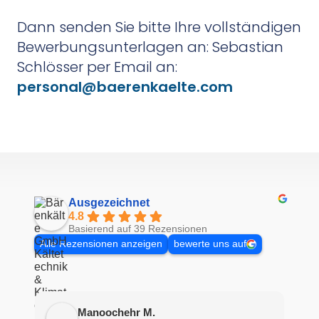
Dann senden Sie bitte Ihre vollständigen
Bewerbungsunterlagen an: Sebastian
Schlösser per Email an:
personal@baerenkaelte.com
Ausgezeichnet
4.8
Basierend auf 39 Rezensionen
Alle Rezensionen anzeigen
bewerte uns auf
Manoochehr M.