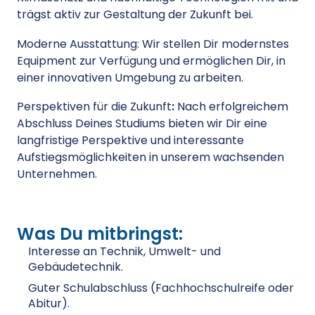
trägst aktiv zur Gestaltung der Zukunft bei.
Moderne Ausstattung: Wir stellen Dir modernstes
Equipment zur Verfügung und ermöglichen Dir, in
einer innovativen Umgebung zu arbeiten.
Perspektiven für die Zukunft
:
Nach erfolgreichem
Abschluss Deines Studiums bieten wir Dir eine
langfristige Perspektive und interessante
Aufstiegsmöglichkeiten in unserem wachsenden
Unternehmen.
Was Du mitbringst:
Interesse an Technik, Umwelt- und
Gebäudetechnik.
Guter Schulabschluss (Fachhochschulreife oder
Abitur).