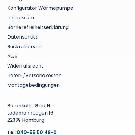
Konfigurator Wärmepumpe
Impressum
Barrierefreiheitserklärung
Datenschutz
Rückrufservice
AGB
Widerrufsrecht
Liefer-/Versandkosten
Montagebedingungen
Bärenkälte GmbH
Lademannbogen 16
22339 Hamburg
Tel:
040-55 50 48-0