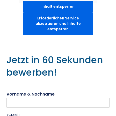
Inhalt entsperren
Erforderlichen Service
akzeptieren und Inhalte
entsperren
Jetzt in 60 Sekunden
bewerben!
Vorname & Nachname
E-Mail