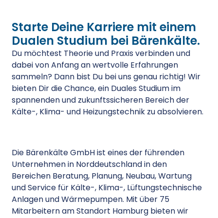
Starte Deine Karriere mit einem
Dualen Studium bei Bärenkälte.
Du möchtest Theorie und Praxis verbinden und
dabei von Anfang an wertvolle Erfahrungen
sammeln? Dann bist Du bei uns genau richtig! Wir
bieten Dir die Chance, ein Duales Studium im
spannenden und zukunftssicheren Bereich der
Kälte-, Klima- und Heizungstechnik zu absolvieren.
Die Bärenkälte GmbH ist eines der führenden
Unternehmen in Norddeutschland in den
Bereichen Beratung, Planung, Neubau, Wartung
und Service für Kälte-, Klima-, Lüftungstechnische
Anlagen und Wärmepumpen. Mit über 75
Mitarbeitern am Standort Hamburg bieten wir