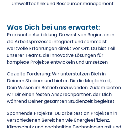
Umwelttechnik und Ressourcenmanagement
Was Dich bei uns erwartet:
Praxisnahe Ausbildung: Du wirst von Beginn an in
die Arbeitsprozesse integriert und sammelst
wertvolle Erfahrungen direkt vor Ort. Du bist Teil
unserer Teams, die innovative Lösungen für
komplexe Projekte entwickeln und umsetzen.
Gezielte Förderung: Wir unterstützen Dich in
Deinem Studium und bieten Dir die Möglichkeit,
Dein Wissen im Betrieb anzuwenden. Zudem bieten
wir Dir einen festen Ansprechpartner, der Dich
während Deiner gesamten Studienzeit begleitet.
Spannende Projekte: Du arbeitest an Projekten in
verschiedenen Bereichen wie Energieeffizienz,
Klimaschutz und nachhaltige Technologien mit und