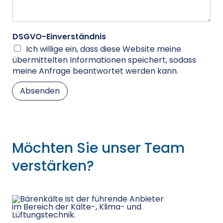
DSGVO-Einverständnis
Ich willige ein, dass diese Website meine
übermittelten Informationen speichert, sodass
meine Anfrage beantwortet werden kann.
Absenden
Alternative:
Möchten Sie unser Team
verstärken?