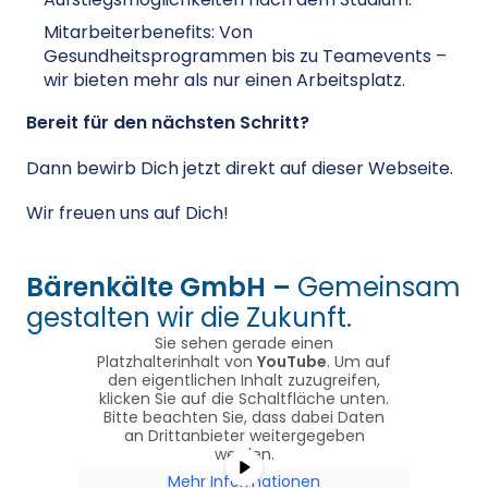
Mitarbeiterbenefits: Von
Gesundheitsprogrammen bis zu Teamevents –
wir bieten mehr als nur einen Arbeitsplatz.
Bereit für den nächsten Schritt?
Dann bewirb Dich jetzt direkt auf dieser Webseite.
Wir freuen uns auf Dich!
Bärenkälte GmbH –
Gemeinsam
gestalten wir die Zukunft.
Sie sehen gerade einen
Platzhalterinhalt von
YouTube
. Um auf
den eigentlichen Inhalt zuzugreifen,
klicken Sie auf die Schaltfläche unten.
Bitte beachten Sie, dass dabei Daten
an Drittanbieter weitergegeben
werden.
Mehr Informationen