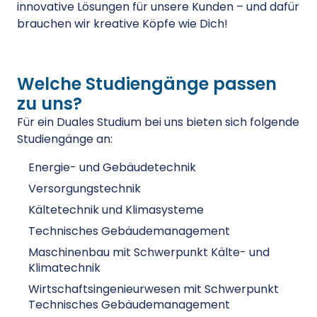
innovative Lösungen für unsere Kunden – und dafür
brauchen wir kreative Köpfe wie Dich!
Welche Studiengänge passen
zu uns?
Für ein Duales Studium bei uns bieten sich folgende
Studiengänge an:
Energie- und Gebäudetechnik
Versorgungstechnik
Kältetechnik und Klimasysteme
Technisches Gebäudemanagement
Maschinenbau mit Schwerpunkt Kälte- und
Klimatechnik
Wirtschaftsingenieurwesen mit Schwerpunkt
Technisches Gebäudemanagement