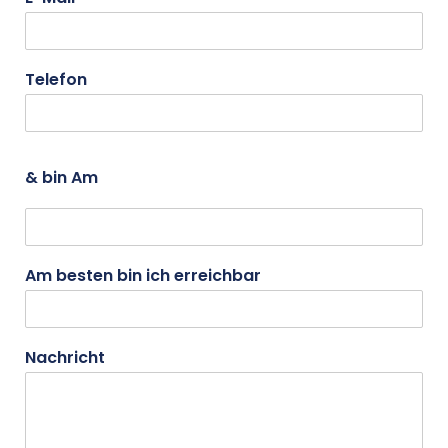
Telefon
& bin Am
Am besten bin ich erreichbar
Nachricht