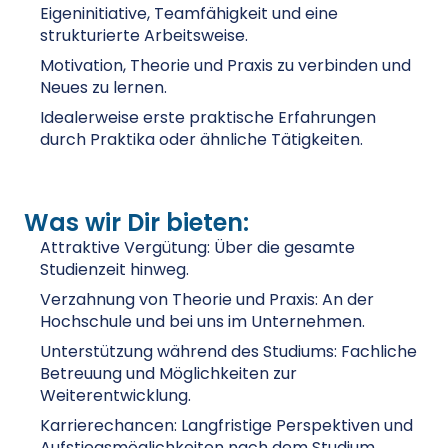
Eigeninitiative, Teamfähigkeit und eine
strukturierte Arbeitsweise.
Motivation, Theorie und Praxis zu verbinden und
Neues zu lernen.
Idealerweise erste praktische Erfahrungen
durch Praktika oder ähnliche Tätigkeiten.
Was wir Dir bieten:
Attraktive Vergütung: Über die gesamte
Studienzeit hinweg.
Verzahnung von Theorie und Praxis: An der
Hochschule und bei uns im Unternehmen.
Unterstützung während des Studiums: Fachliche
Betreuung und Möglichkeiten zur
Weiterentwicklung.
Karrierechancen: Langfristige Perspektiven und
Aufstiegsmöglichkeiten nach dem Studium.