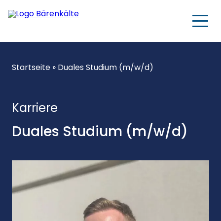
Startseite
»
Duales Studium (m/w/d)
Karriere
Duales Studium (m/w/d)