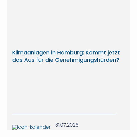
Klimaanlagen in Hamburg: Kommt jetzt
das Aus für die Genehmigungshürden?
31.07.2026