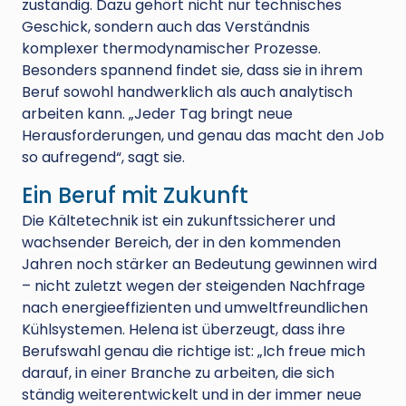
zuständig. Dazu gehört nicht nur technisches
Geschick, sondern auch das Verständnis
komplexer thermodynamischer Prozesse.
Besonders spannend findet sie, dass sie in ihrem
Beruf sowohl handwerklich als auch analytisch
arbeiten kann. „Jeder Tag bringt neue
Herausforderungen, und genau das macht den Job
so aufregend“, sagt sie.
Ein Beruf mit Zukunft
Die Kältetechnik ist ein zukunftssicherer und
wachsender Bereich, der in den kommenden
Jahren noch stärker an Bedeutung gewinnen wird
– nicht zuletzt wegen der steigenden Nachfrage
nach energieeffizienten und umweltfreundlichen
Kühlsystemen. Helena ist überzeugt, dass ihre
Berufswahl genau die richtige ist: „Ich freue mich
darauf, in einer Branche zu arbeiten, die sich
ständig weiterentwickelt und in der immer neue