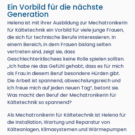
Ein Vorbild für die nächste
Generation
Helena ist mit ihrer Ausbildung zur Mechatronikerin
für Kältetechnik ein Vorbild für viele junge Frauen,
die sich für technische Berufe interessieren. In
einem Bereich, in dem Frauen bislang selten
vertreten sind, zeigt sie, dass
Geschlechterklischees keine Rolle spielen sollten.
„Ich habe nie das Gefühl gehabt, dass es für mich
als Frau in diesem Beruf besondere Hürden gibt.
Die Arbeit ist spannend, abwechslungsreich und
ich freue mich auf jeden neuen Tag“, betont sie.
Was macht den Beruf der Mechatronikerin für
Kältetechnik so spannend?
Als Mechatronikerin für Kältetechnik ist Helena für
die Installation, Wartung und Reparatur von
Kälteanlagen, Klimasystemen und Wärmepumpen