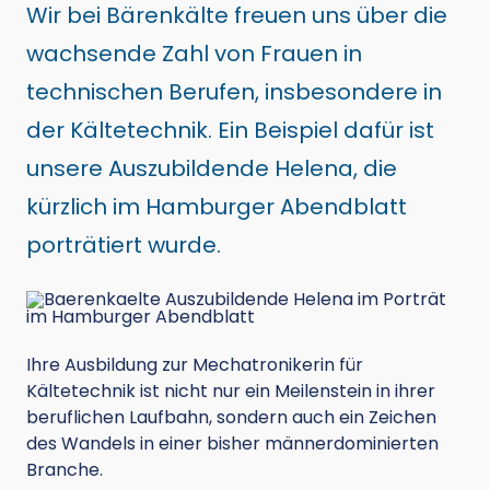
Wir bei Bärenkälte freuen uns über die
wachsende Zahl von Frauen in
technischen Berufen, insbesondere in
der Kältetechnik. Ein Beispiel dafür ist
unsere Auszubildende Helena, die
kürzlich im Hamburger Abendblatt
porträtiert wurde.
Ihre Ausbildung zur Mechatronikerin für
Kältetechnik ist nicht nur ein Meilenstein in ihrer
beruflichen Laufbahn, sondern auch ein Zeichen
des Wandels in einer bisher männerdominierten
Branche.