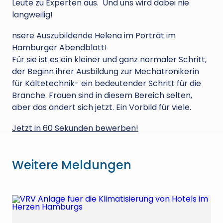
Leute zu Experten aus. Und uns wird dabei nie
langweilig!
nsere Auszubildende Helena im Porträt im
Hamburger Abendblatt!
Für sie ist es ein kleiner und ganz normaler Schritt,
der Beginn ihrer Ausbildung zur Mechatronikerin
für Kältetechnik- ein bedeutender Schritt für die
Branche. Frauen sind in diesem Bereich selten,
aber das ändert sich jetzt. Ein Vorbild für viele.
Jetzt in 60 Sekunden bewerben!
Weitere Meldungen