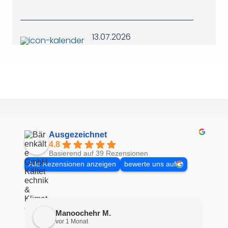
13.07.2026
Ausgezeichnet
4.8
Basierend auf 39 Rezensionen
Alle Rezensionen anzeigen
bewerte uns auf
Manoochehr M.
vor 1 Monat