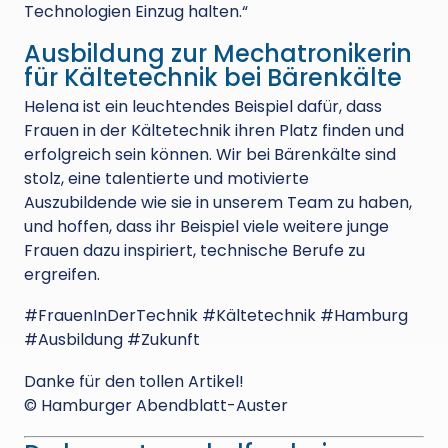
Technologien Einzug halten.“
Ausbildung zur Mechatronikerin
für Kältetechnik bei Bärenkälte
Helena ist ein leuchtendes Beispiel dafür, dass
Frauen in der Kältetechnik ihren Platz finden und
erfolgreich sein können. Wir bei Bärenkälte sind
stolz, eine talentierte und motivierte
Auszubildende wie sie in unserem Team zu haben,
und hoffen, dass ihr Beispiel viele weitere junge
Frauen dazu inspiriert, technische Berufe zu
ergreifen.
#FrauenInDerTechnik #Kältetechnik #Hamburg
#Ausbildung #Zukunft
Danke für den tollen Artikel!
©️ Hamburger Abendblatt-Auster