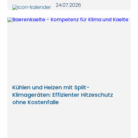
24.07.2026
Kühlen und Heizen mit Split-
Klimageräten: Effizienter Hitzeschutz
ohne Kostenfalle