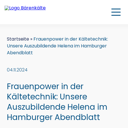
Startseite
»
Frauenpower in der Kältetechnik:
Unsere Auszubildende Helena im Hamburger
Abendblatt
04.11.2024
Frauenpower in der
Kältetechnik: Unsere
Auszubildende Helena im
Hamburger Abendblatt