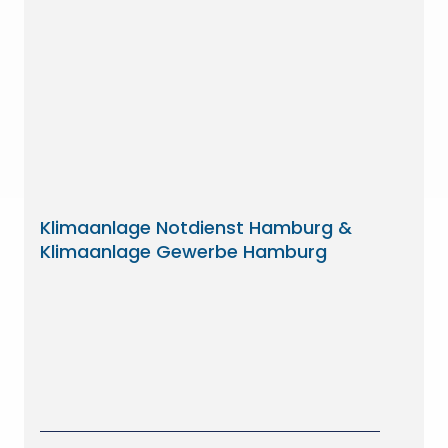
Klimaanlage Notdienst Hamburg &
Klimaanlage Gewerbe Hamburg