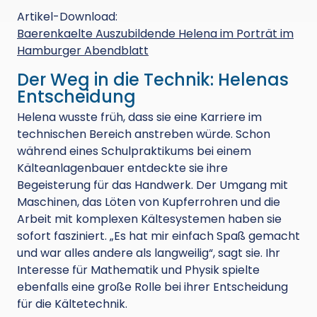
Artikel-Download:
Baerenkaelte Auszubildende Helena im Porträt im
Hamburger Abendblatt
Der Weg in die Technik: Helenas
Entscheidung
Helena wusste früh, dass sie eine Karriere im
technischen Bereich anstreben würde. Schon
während eines Schulpraktikums bei einem
Kälteanlagenbauer entdeckte sie ihre
Begeisterung für das Handwerk. Der Umgang mit
Maschinen, das Löten von Kupferrohren und die
Arbeit mit komplexen Kältesystemen haben sie
sofort fasziniert. „Es hat mir einfach Spaß gemacht
und war alles andere als langweilig“, sagt sie. Ihr
Interesse für Mathematik und Physik spielte
ebenfalls eine große Rolle bei ihrer Entscheidung
für die Kältetechnik.