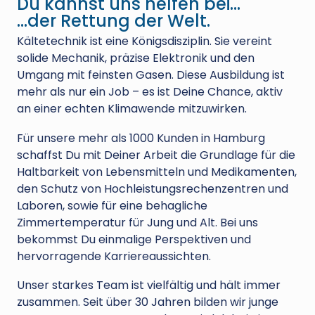
Du kannst uns helfen bei…
…der Rettung der Welt.
Kältetechnik ist eine Königsdisziplin. Sie vereint
solide Mechanik, präzise Elektronik und den
Umgang mit feinsten Gasen. Diese Ausbildung ist
mehr als nur ein Job – es ist Deine Chance, aktiv
an einer echten Klimawende mitzuwirken.
Für unsere mehr als 1000 Kunden in Hamburg
schaffst Du mit Deiner Arbeit die Grundlage für die
Haltbarkeit von Lebensmitteln und Medikamenten,
den Schutz von Hochleistungsrechenzentren und
Laboren, sowie für eine behagliche
Zimmertemperatur für Jung und Alt. Bei uns
bekommst Du einmalige Perspektiven und
hervorragende Karriereaussichten.
Unser starkes Team ist vielfältig und hält immer
zusammen. Seit über 30 Jahren bilden wir junge