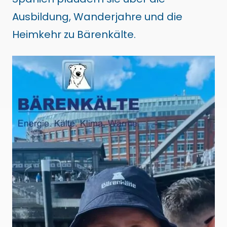
Ausbildung, Wanderjahre und die
Heimkehr zu Bärenkälte.