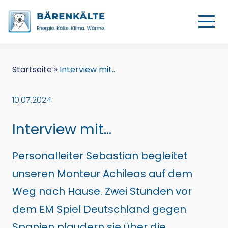
Startseite
»
Interview mit…
10.07.2024
Interview mit…
Personalleiter Sebastian begleitet
unseren Monteur Achileas auf dem
Weg nach Hause. Zwei Stunden vor
dem EM Spiel Deutschland gegen
Spanien plaudern sie über die