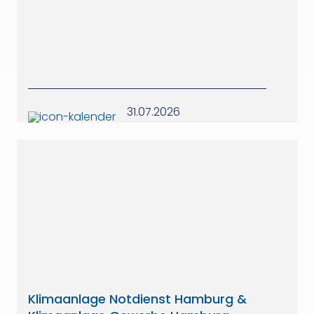
31.07.2026
Klimaanlage Notdienst Hamburg &