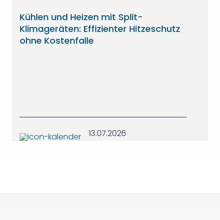
Kühlen und Heizen mit Split-
Klimageräten: Effizienter Hitzeschutz
ohne Kostenfalle
13.07.2026