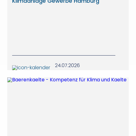
Klimaanlage Gewerbe Hamburg
24.07.2026