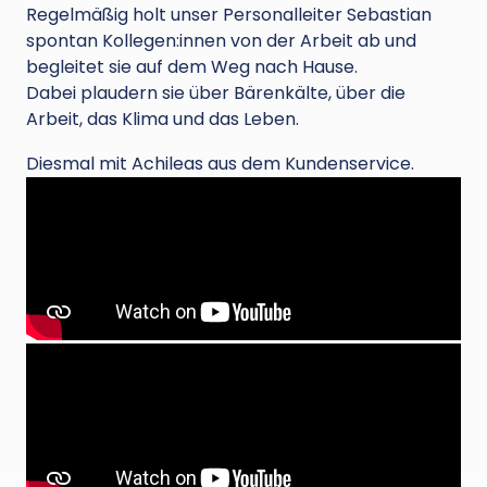
Regelmäßig holt unser Personalleiter Sebastian
spontan Kollegen:innen von der Arbeit ab und
begleitet sie auf dem Weg nach Hause.
Dabei plaudern sie über Bärenkälte, über die
Arbeit, das Klima und das Leben.
Diesmal mit Achileas aus dem Kundenservice.