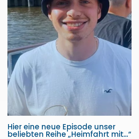
Hier eine neue Episode unser
beliebten Reihe „Heimfahrt mit…“