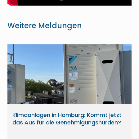
Weitere Meldungen
Klimaanlagen in Hamburg: Kommt jetzt
das Aus für die Genehmigungshürden?