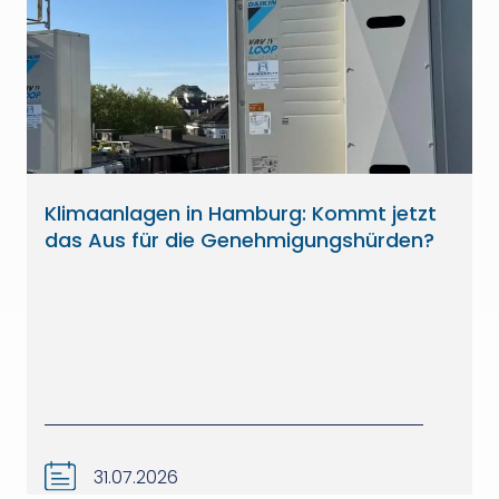
Klimaanlagen in Hamburg: Kommt jetzt
das Aus für die Genehmigungshürden?
31.07.2026