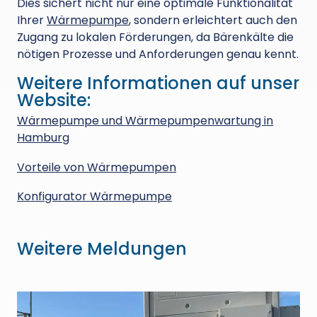
Dies sichert nicht nur eine optimale Funktionalität
Ihrer
Wärmepumpe
, sondern erleichtert auch den
Zugang zu lokalen Förderungen, da Bärenkälte die
nötigen Prozesse und Anforderungen genau kennt.
Weitere Informationen auf unser
Website:
Wärmepumpe und Wärmepumpenwartung in
Hamburg
Vorteile von Wärmepumpen
Konfigurator Wärmepumpe
Weitere Meldungen