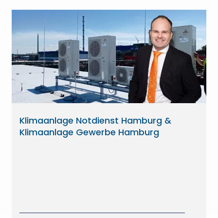
Klimaanlage Notdienst Hamburg &
Klimaanlage Gewerbe Hamburg