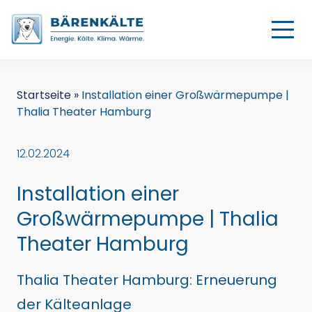
Startseite
»
Installation einer Großwärmepumpe |
Thalia Theater Hamburg
12.02.2024
Installation einer
Großwärmepumpe | Thalia
Theater Hamburg
Thalia Theater Hamburg: Erneuerung
der Kälteanlage