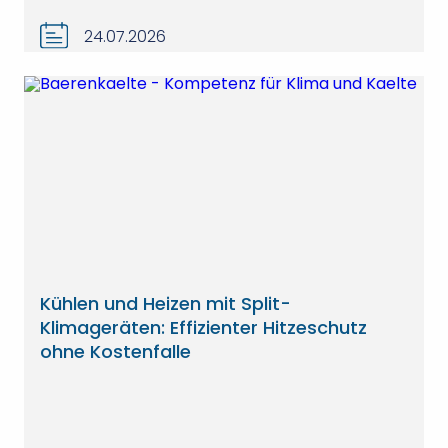
24.07.2026
Kühlen und Heizen mit Split-
Klimageräten: Effizienter Hitzeschutz
ohne Kostenfalle