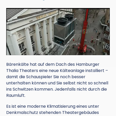
Bärenkälte hat auf dem Dach des Hamburger
Thalia Theaters eine neue Kälteanlage installiert –
damit die Schauspieler Sie noch besser
unterhalten können und Sie selbst nicht so schnell
ins Schwitzen kommen. Jedenfalls nicht durch die
Raumluft.
Es ist eine moderne Klimatisierung eines unter
Denkmalschutz stehenden Theatergebäudes