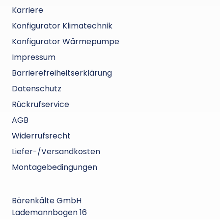
Karriere
Konfigurator Klimatechnik
Konfigurator Wärmepumpe
Impressum
Barrierefreiheitserklärung
Datenschutz
Rückrufservice
AGB
Widerrufsrecht
Liefer-/Versandkosten
Montagebedingungen
Bärenkälte GmbH
Lademannbogen 16