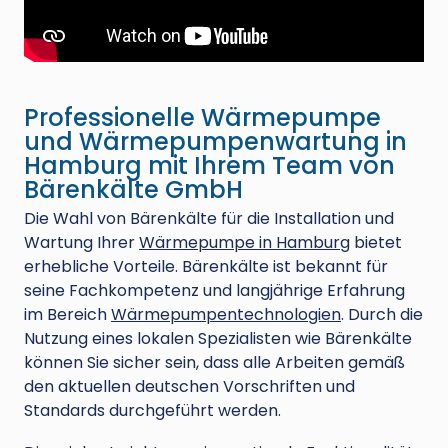
Professionelle Wärmepumpe
und Wärmepumpenwartung in
Hamburg mit Ihrem Team von
Bärenkälte GmbH
Die Wahl von Bärenkälte für die Installation und
Wartung Ihrer
Wärmepumpe in Hamburg
bietet
erhebliche Vorteile. Bärenkälte ist bekannt für
seine Fachkompetenz und langjährige Erfahrung
im Bereich
Wärmepumpentechnologien
. Durch die
Nutzung eines lokalen Spezialisten wie Bärenkälte
können Sie sicher sein, dass alle Arbeiten gemäß
den aktuellen deutschen Vorschriften und
Standards durchgeführt werden.