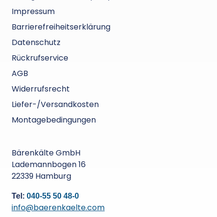
Impressum
Barrierefreiheitserklärung
Datenschutz
Rückrufservice
AGB
Widerrufsrecht
Liefer-/Versandkosten
Montagebedingungen
Bärenkälte GmbH
Lademannbogen 16
22339 Hamburg
Tel:
040-55 50 48-0
info@baerenkaelte.com