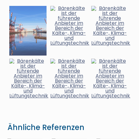
Ähnliche Referenzen