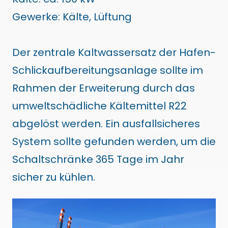
Gewerke: Kälte, Lüftung
Der zentrale Kaltwassersatz der Hafen-
Schlickaufbereitungsanlage sollte im
Rahmen der Erweiterung durch das
umweltschädliche Kältemittel R22
abgelöst werden. Ein ausfallsicheres
System sollte gefunden werden, um die
Schaltschränke 365 Tage im Jahr
sicher zu kühlen.