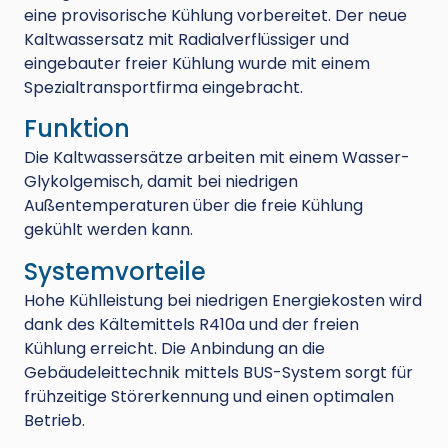
eine provisorische Kühlung vorbereitet. Der neue
Kaltwassersatz mit Radialverflüssiger und
eingebauter freier Kühlung wurde mit einem
Spezialtransportfirma eingebracht.
Funktion
Die Kaltwassersätze arbeiten mit einem Wasser-
Glykolgemisch, damit bei niedrigen
Außentemperaturen über die freie Kühlung
gekühlt werden kann.
Systemvorteile
Hohe Kühlleistung bei niedrigen Energiekosten wird
dank des Kältemittels R410a und der freien
Kühlung erreicht. Die Anbindung an die
Gebäudeleittechnik mittels BUS-System sorgt für
frühzeitige Störerkennung und einen optimalen
Betrieb.