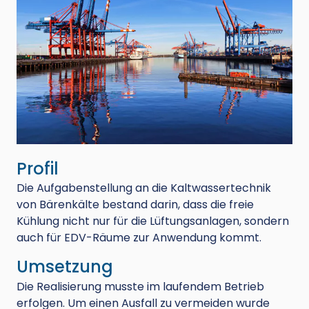
Profil
Die Aufgabenstellung an die Kaltwassertechnik
von Bärenkälte bestand darin, dass die freie
Kühlung nicht nur für die Lüftungsanlagen, sondern
auch für EDV-Räume zur Anwendung kommt.
Umsetzung
Die Realisierung musste im laufendem Betrieb
erfolgen. Um einen Ausfall zu vermeiden wurde